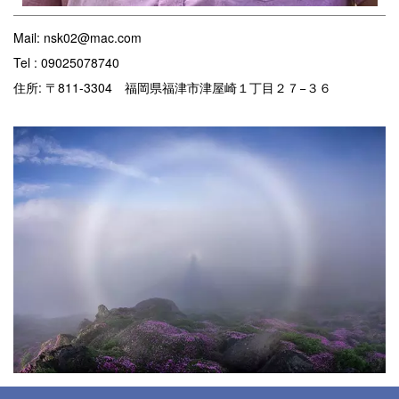
Mail:
nsk02@mac.com
Tel : 09025078740
住所: 〒811-3304 福岡県福津市津屋崎１丁目２７−３６